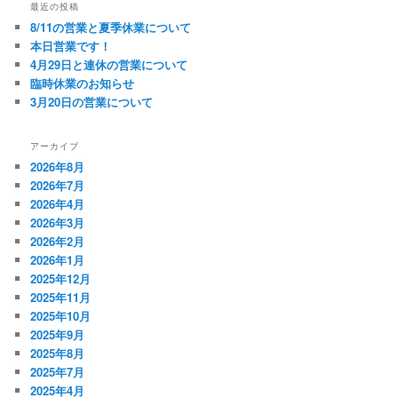
最近の投稿
8/11の営業と夏季休業について
本日営業です！
4月29日と連休の営業について
臨時休業のお知らせ
3月20日の営業について
アーカイブ
2026年8月
2026年7月
2026年4月
2026年3月
2026年2月
2026年1月
2025年12月
2025年11月
2025年10月
2025年9月
2025年8月
2025年7月
2025年4月