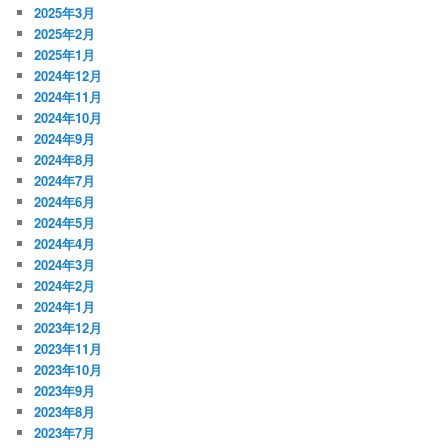
2025年3月
2025年2月
2025年1月
2024年12月
2024年11月
2024年10月
2024年9月
2024年8月
2024年7月
2024年6月
2024年5月
2024年4月
2024年3月
2024年2月
2024年1月
2023年12月
2023年11月
2023年10月
2023年9月
2023年8月
2023年7月