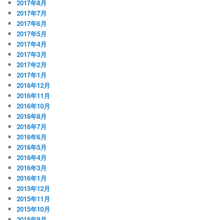
2017年8月
2017年7月
2017年6月
2017年5月
2017年4月
2017年3月
2017年2月
2017年1月
2016年12月
2016年11月
2016年10月
2016年8月
2016年7月
2016年6月
2016年5月
2016年4月
2016年3月
2016年1月
2015年12月
2015年11月
2015年10月
2015年9月