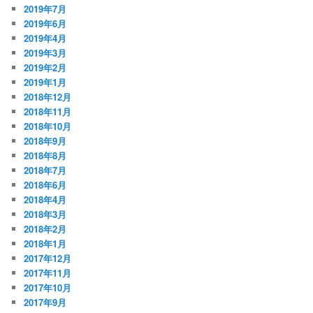
2019年7月
2019年6月
2019年4月
2019年3月
2019年2月
2019年1月
2018年12月
2018年11月
2018年10月
2018年9月
2018年8月
2018年7月
2018年6月
2018年4月
2018年3月
2018年2月
2018年1月
2017年12月
2017年11月
2017年10月
2017年9月