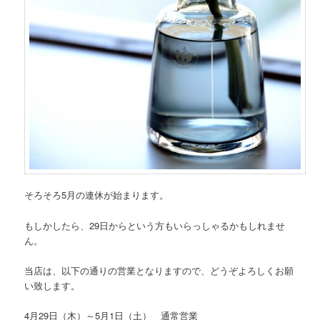
そろそろ5月の連休が始まります。
もしかしたら、29日からという方もいらっしゃるかもしれませ
ん。
当店は、以下の通りの営業となりますので、どうぞよろしくお願
い致します。
4月29日（木）～5月1日（土） 通常営業