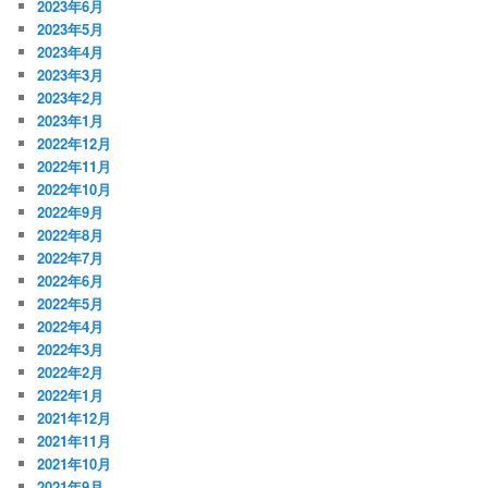
2023年6月
2023年5月
2023年4月
2023年3月
2023年2月
2023年1月
2022年12月
2022年11月
2022年10月
2022年9月
2022年8月
2022年7月
2022年6月
2022年5月
2022年4月
2022年3月
2022年2月
2022年1月
2021年12月
2021年11月
2021年10月
2021年9月