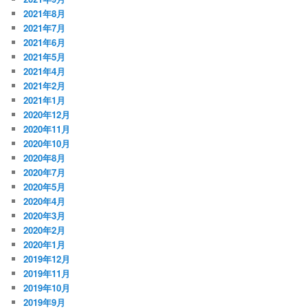
2021年8月
2021年7月
2021年6月
2021年5月
2021年4月
2021年2月
2021年1月
2020年12月
2020年11月
2020年10月
2020年8月
2020年7月
2020年5月
2020年4月
2020年3月
2020年2月
2020年1月
2019年12月
2019年11月
2019年10月
2019年9月