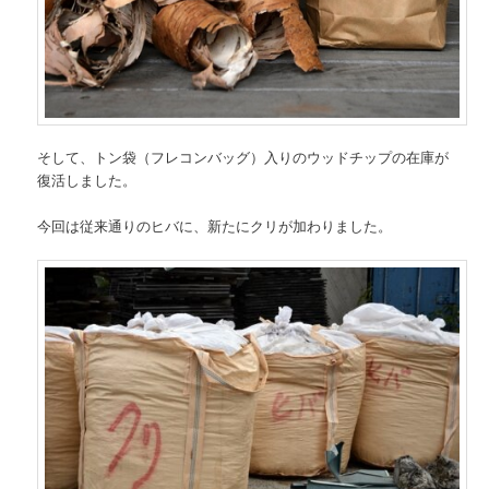
そして、トン袋（フレコンバッグ）入りのウッドチップの在庫が
復活しました。
今回は従来通りのヒバに、新たにクリが加わりました。