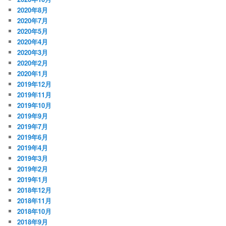
2020年8月
2020年7月
2020年5月
2020年4月
2020年3月
2020年2月
2020年1月
2019年12月
2019年11月
2019年10月
2019年9月
2019年7月
2019年6月
2019年4月
2019年3月
2019年2月
2019年1月
2018年12月
2018年11月
2018年10月
2018年9月