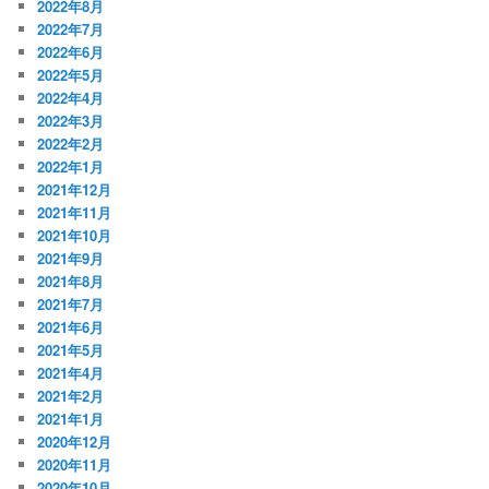
2022年8月
2022年7月
2022年6月
2022年5月
2022年4月
2022年3月
2022年2月
2022年1月
2021年12月
2021年11月
2021年10月
2021年9月
2021年8月
2021年7月
2021年6月
2021年5月
2021年4月
2021年2月
2021年1月
2020年12月
2020年11月
2020年10月