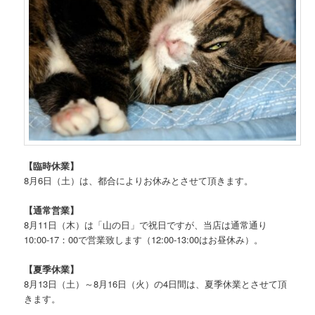
【臨時休業】
8月6日（土）は、都合によりお休みとさせて頂きます。
【通常営業】
8月11日（木）は「山の日」で祝日ですが、当店は通常通り
10:00-17：00で営業致します（12:00-13:00はお昼休み）。
【夏季休業】
8月13日（土）～8月16日（火）の4日間は、夏季休業とさせて頂
きます。