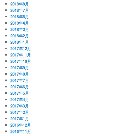
2018年8月
2018年7月
2018年6月
2018年4月
2018年3月
2018年2月
2018年1月
2017年12月
2017年11月
2017年10月
2017年9月
2017年8月
2017年7月
2017年6月
2017年5月
2017年4月
2017年3月
2017年2月
2017年1月
2016年12月
2016年11月