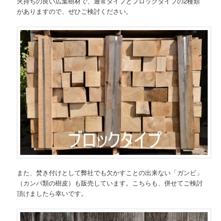
火持ちの良い広葉樹材で、通常タイプとブロックタイプの2種類
がありますので、ぜひご検討ください。
また、焚き付けとして弊社でも欠かすことの出来ない「ガンビ」
（カンバ類の樹皮）も販売しています。こちらも、併せてご検討
頂けましたら幸いです。