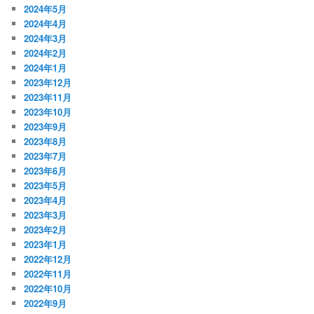
2024年5月
2024年4月
2024年3月
2024年2月
2024年1月
2023年12月
2023年11月
2023年10月
2023年9月
2023年8月
2023年7月
2023年6月
2023年5月
2023年4月
2023年3月
2023年2月
2023年1月
2022年12月
2022年11月
2022年10月
2022年9月