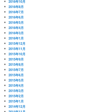
2016年10月
2016年8月
2016年7月
2016年6月
2016年5月
2016年4月
2016年3月
2016年1月
2015年12月
2015年11月
2015年10月
2015年9月
2015年8月
2015年7月
2015年6月
2015年5月
2015年4月
2015年3月
2015年2月
2015年1月
2014年12月
2014年11月