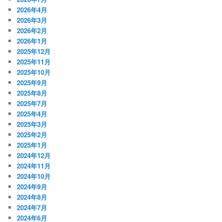
2026年4月
2026年3月
2026年2月
2026年1月
2025年12月
2025年11月
2025年10月
2025年9月
2025年8月
2025年7月
2025年4月
2025年3月
2025年2月
2025年1月
2024年12月
2024年11月
2024年10月
2024年9月
2024年8月
2024年7月
2024年6月