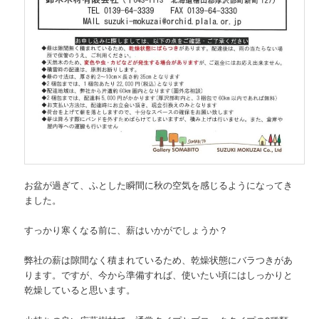
お盆が過ぎて、ふとした瞬間に秋の空気を感じるようになってき
ました。
すっかり寒くなる前に、薪はいかがでしょうか？
弊社の薪は隙間なく積まれているため、乾燥状態にバラつきがあ
ります。ですが、今から準備すれば、使いたい頃にはしっかりと
乾燥していると思います。