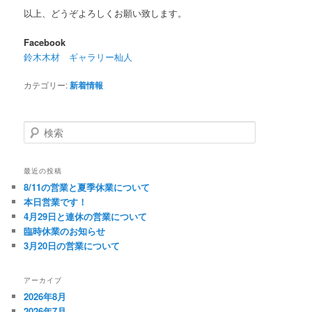
以上、どうぞよろしくお願い致します。
Facebook
鈴木木材 ギャラリー杣人
カテゴリー:
新着情報
検
索
最近の投稿
8/11の営業と夏季休業について
本日営業です！
4月29日と連休の営業について
臨時休業のお知らせ
3月20日の営業について
アーカイブ
2026年8月
2026年7月