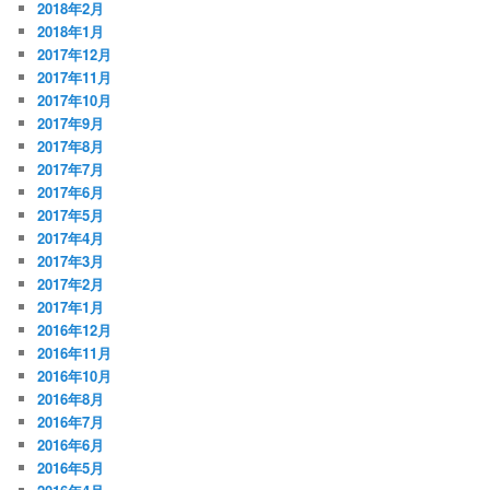
2018年2月
2018年1月
2017年12月
2017年11月
2017年10月
2017年9月
2017年8月
2017年7月
2017年6月
2017年5月
2017年4月
2017年3月
2017年2月
2017年1月
2016年12月
2016年11月
2016年10月
2016年8月
2016年7月
2016年6月
2016年5月