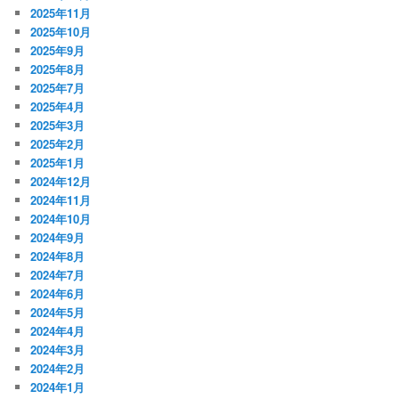
2025年11月
2025年10月
2025年9月
2025年8月
2025年7月
2025年4月
2025年3月
2025年2月
2025年1月
2024年12月
2024年11月
2024年10月
2024年9月
2024年8月
2024年7月
2024年6月
2024年5月
2024年4月
2024年3月
2024年2月
2024年1月