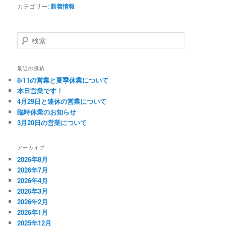
カテゴリー:
新着情報
検
索
最近の投稿
8/11の営業と夏季休業について
本日営業です！
4月29日と連休の営業について
臨時休業のお知らせ
3月20日の営業について
アーカイブ
2026年8月
2026年7月
2026年4月
2026年3月
2026年2月
2026年1月
2025年12月