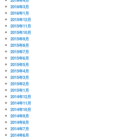
2016年4月
2016年3月
2016年1月
2015年12月
2015年11月
2015年10月
2015年9月
2015年8月
2015年7月
2015年6月
2015年5月
2015年4月
2015年3月
2015年2月
2015年1月
2014年12月
2014年11月
2014年10月
2014年9月
2014年8月
2014年7月
2014年6月