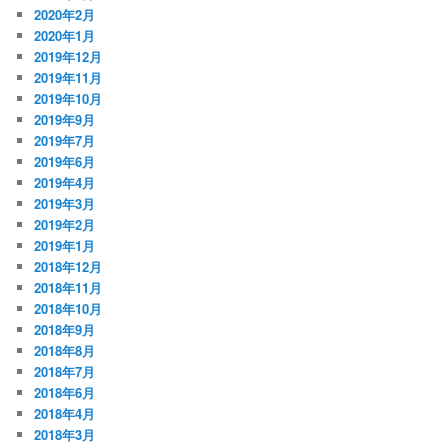
2020年2月
2020年1月
2019年12月
2019年11月
2019年10月
2019年9月
2019年7月
2019年6月
2019年4月
2019年3月
2019年2月
2019年1月
2018年12月
2018年11月
2018年10月
2018年9月
2018年8月
2018年7月
2018年6月
2018年4月
2018年3月