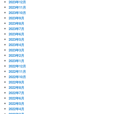
2023年12月
2023年11月
2023年10月
2023年9月
2023年8月
2023年7月
2023年6月
2023年5月
2023年4月
2023年3月
2023年2月
2023年1月
2022年12月
2022年11月
2022年10月
2022年9月
2022年8月
2022年7月
2022年6月
2022年5月
2022年4月