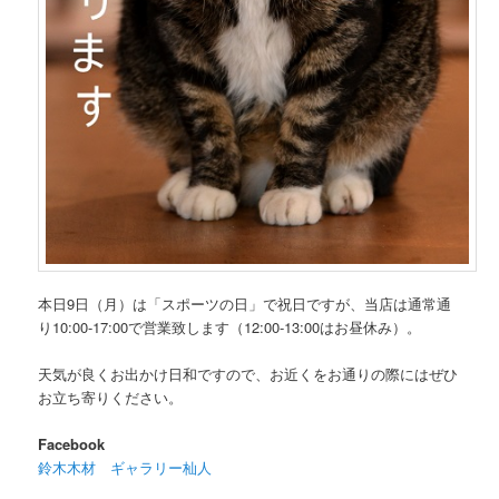
本日9日（月）は「スポーツの日」で祝日ですが、当店は通常通
り10:00-17:00で営業致します（12:00-13:00はお昼休み）。
天気が良くお出かけ日和ですので、お近くをお通りの際にはぜひ
お立ち寄りください。
Facebook
鈴木木材 ギャラリー杣人