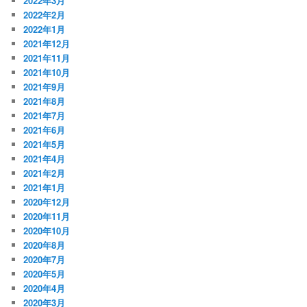
2022年3月
2022年2月
2022年1月
2021年12月
2021年11月
2021年10月
2021年9月
2021年8月
2021年7月
2021年6月
2021年5月
2021年4月
2021年2月
2021年1月
2020年12月
2020年11月
2020年10月
2020年8月
2020年7月
2020年5月
2020年4月
2020年3月