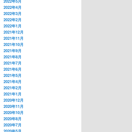
2022年5月
2022年4月
2022年3月
2022年2月
2022年1月
2021年12月
2021年11月
2021年10月
2021年9月
2021年8月
2021年7月
2021年6月
2021年5月
2021年4月
2021年2月
2021年1月
2020年12月
2020年11月
2020年10月
2020年8月
2020年7月
2020年5月