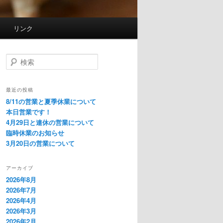
リンク
検
索
最近の投稿
8/11の営業と夏季休業について
本日営業です！
4月29日と連休の営業について
臨時休業のお知らせ
3月20日の営業について
アーカイブ
2026年8月
2026年7月
2026年4月
2026年3月
2026年2月