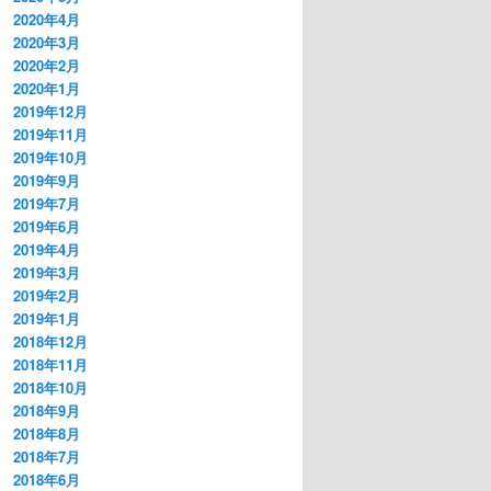
2020年4月
2020年3月
2020年2月
2020年1月
2019年12月
2019年11月
2019年10月
2019年9月
2019年7月
2019年6月
2019年4月
2019年3月
2019年2月
2019年1月
2018年12月
2018年11月
2018年10月
2018年9月
2018年8月
2018年7月
2018年6月