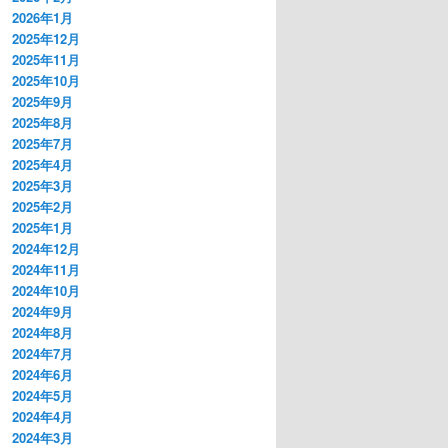
2026年1月
2025年12月
2025年11月
2025年10月
2025年9月
2025年8月
2025年7月
2025年4月
2025年3月
2025年2月
2025年1月
2024年12月
2024年11月
2024年10月
2024年9月
2024年8月
2024年7月
2024年6月
2024年5月
2024年4月
2024年3月