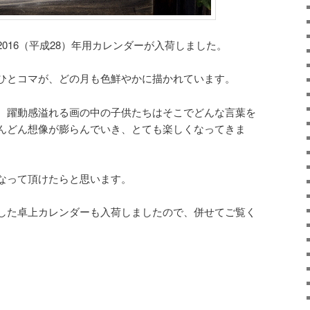
016（平成28）年用カレンダーが入荷しました。
ひとコマが、どの月も色鮮やかに描かれています。
、躍動感溢れる画の中の子供たちはそこでどんな言葉を
んどん想像が膨らんでいき、とても楽しくなってきま
なって頂けたらと思います。
した卓上カレンダーも入荷しましたので、併せてご覧く