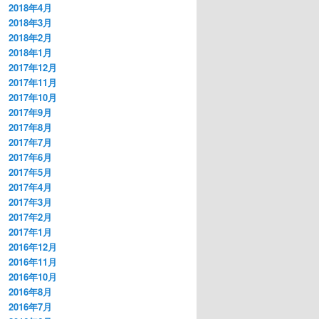
2018年4月
2018年3月
2018年2月
2018年1月
2017年12月
2017年11月
2017年10月
2017年9月
2017年8月
2017年7月
2017年6月
2017年5月
2017年4月
2017年3月
2017年2月
2017年1月
2016年12月
2016年11月
2016年10月
2016年8月
2016年7月