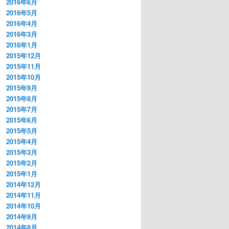
2016年6月
2016年5月
2016年4月
2016年3月
2016年1月
2015年12月
2015年11月
2015年10月
2015年9月
2015年8月
2015年7月
2015年6月
2015年5月
2015年4月
2015年3月
2015年2月
2015年1月
2014年12月
2014年11月
2014年10月
2014年9月
2014年8月