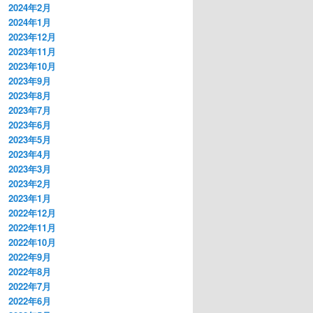
2024年2月
2024年1月
2023年12月
2023年11月
2023年10月
2023年9月
2023年8月
2023年7月
2023年6月
2023年5月
2023年4月
2023年3月
2023年2月
2023年1月
2022年12月
2022年11月
2022年10月
2022年9月
2022年8月
2022年7月
2022年6月