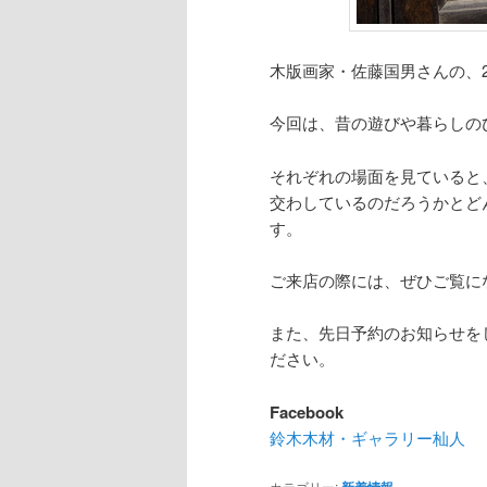
木版画家・佐藤国男さんの、2
今回は、昔の遊びや暮らしの
それぞれの場面を見ていると
交わしているのだろうかとど
す。
ご来店の際には、ぜひご覧に
また、先日予約のお知らせを
ださい。
Facebook
鈴木木材・ギャラリー杣人
カテゴリー: