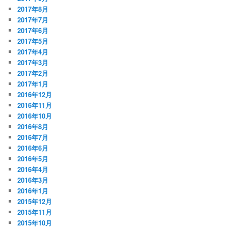
2017年8月
2017年7月
2017年6月
2017年5月
2017年4月
2017年3月
2017年2月
2017年1月
2016年12月
2016年11月
2016年10月
2016年8月
2016年7月
2016年6月
2016年5月
2016年4月
2016年3月
2016年1月
2015年12月
2015年11月
2015年10月