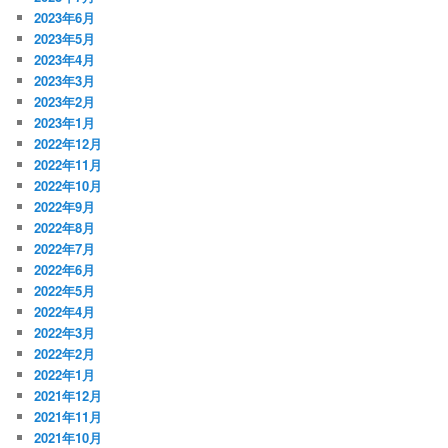
2023年6月
2023年5月
2023年4月
2023年3月
2023年2月
2023年1月
2022年12月
2022年11月
2022年10月
2022年9月
2022年8月
2022年7月
2022年6月
2022年5月
2022年4月
2022年3月
2022年2月
2022年1月
2021年12月
2021年11月
2021年10月