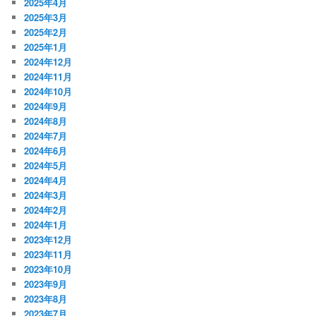
2025年4月
2025年3月
2025年2月
2025年1月
2024年12月
2024年11月
2024年10月
2024年9月
2024年8月
2024年7月
2024年6月
2024年5月
2024年4月
2024年3月
2024年2月
2024年1月
2023年12月
2023年11月
2023年10月
2023年9月
2023年8月
2023年7月