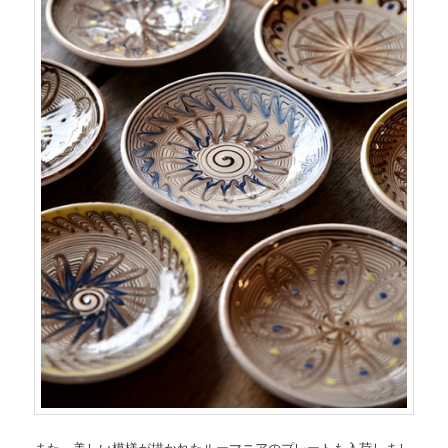
また、美しい模様が描かれたルーマニアのプレートも入荷しまし