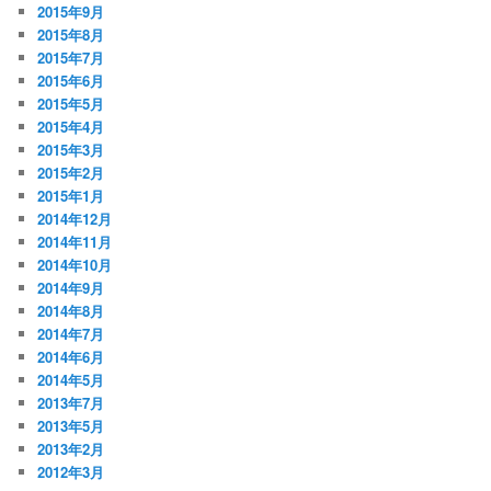
2015年9月
2015年8月
2015年7月
2015年6月
2015年5月
2015年4月
2015年3月
2015年2月
2015年1月
2014年12月
2014年11月
2014年10月
2014年9月
2014年8月
2014年7月
2014年6月
2014年5月
2013年7月
2013年5月
2013年2月
2012年3月