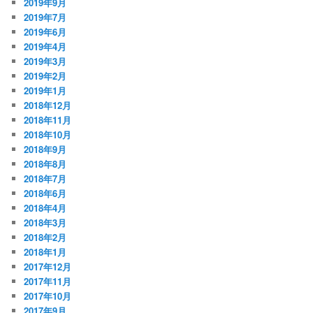
2019年9月
2019年7月
2019年6月
2019年4月
2019年3月
2019年2月
2019年1月
2018年12月
2018年11月
2018年10月
2018年9月
2018年8月
2018年7月
2018年6月
2018年4月
2018年3月
2018年2月
2018年1月
2017年12月
2017年11月
2017年10月
2017年9月