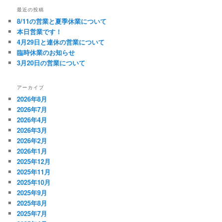
最近の投稿
8/11の営業と夏季休業について
本日営業です！
4月29日と連休の営業について
臨時休業のお知らせ
3月20日の営業について
アーカイブ
2026年8月
2026年7月
2026年4月
2026年3月
2026年2月
2026年1月
2025年12月
2025年11月
2025年10月
2025年9月
2025年8月
2025年7月