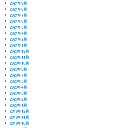
2021年9月
2021年8月
2021年7月
2021年6月
2021年5月
2021年4月
2021年2月
2021年1月
2020年12月
2020年11月
2020年10月
2020年8月
2020年7月
2020年5月
2020年4月
2020年3月
2020年2月
2020年1月
2019年12月
2019年11月
2019年10月