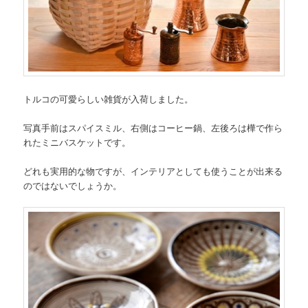
トルコの可愛らしい雑貨が入荷しました。
写真手前はスパイスミル、右側はコーヒー鍋、左後ろは樺で作ら
れたミニバスケットです。
どれも実用的な物ですが、インテリアとしても使うことが出来る
のではないでしょうか。