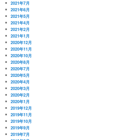
2021年7月
2021年6月
2021年5月
2021年4月
2021年2月
2021年1月
2020年12月
2020年11月
2020年10月
2020年8月
2020年7月
2020年5月
2020年4月
2020年3月
2020年2月
2020年1月
2019年12月
2019年11月
2019年10月
2019年9月
2019年7月