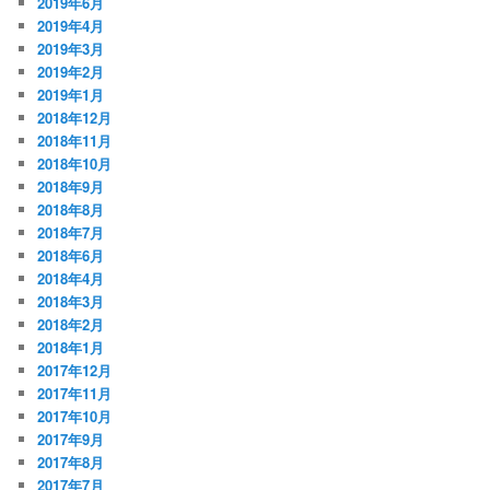
2019年6月
2019年4月
2019年3月
2019年2月
2019年1月
2018年12月
2018年11月
2018年10月
2018年9月
2018年8月
2018年7月
2018年6月
2018年4月
2018年3月
2018年2月
2018年1月
2017年12月
2017年11月
2017年10月
2017年9月
2017年8月
2017年7月