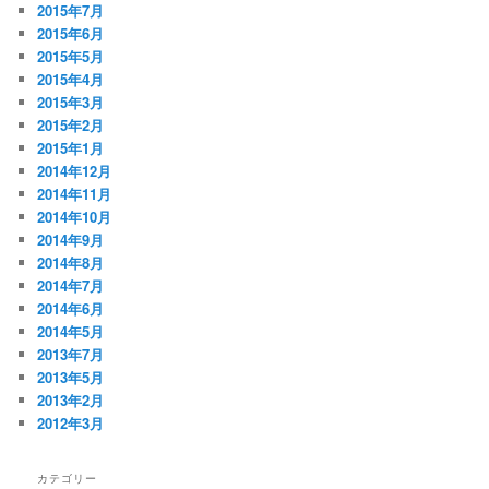
2015年7月
2015年6月
2015年5月
2015年4月
2015年3月
2015年2月
2015年1月
2014年12月
2014年11月
2014年10月
2014年9月
2014年8月
2014年7月
2014年6月
2014年5月
2013年7月
2013年5月
2013年2月
2012年3月
カテゴリー