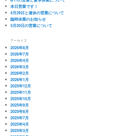
本日営業です！
4月29日と連休の営業について
臨時休業のお知らせ
3月20日の営業について
アーカイブ
2026年8月
2026年7月
2026年4月
2026年3月
2026年2月
2026年1月
2025年12月
2025年11月
2025年10月
2025年9月
2025年8月
2025年7月
2025年4月
2025年3月