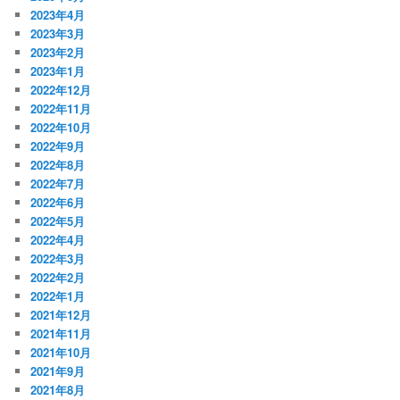
2023年4月
2023年3月
2023年2月
2023年1月
2022年12月
2022年11月
2022年10月
2022年9月
2022年8月
2022年7月
2022年6月
2022年5月
2022年4月
2022年3月
2022年2月
2022年1月
2021年12月
2021年11月
2021年10月
2021年9月
2021年8月