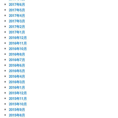
2017年6月
2017年5月
2017年4月
2017年3月
2017年2月
2017年1月
2016年12月
2016年11月
2016年10月
2016年8月
2016年7月
2016年6月
2016年5月
2016年4月
2016年3月
2016年1月
2015年12月
2015年11月
2015年10月
2015年9月
2015年8月