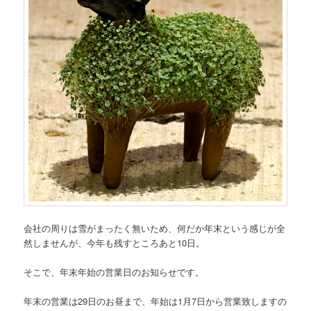
会社の周りは雪がまったく無いため、何だか年末という感じが全
然しませんが、今年も残すところあと10日。
そこで、年末年始の営業日のお知らせです。
年末の営業は29日のお昼まで、年始は1月7日から営業致しますの