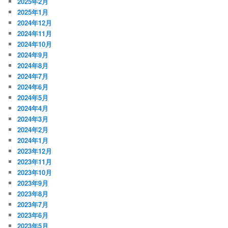
2025年2月
2025年1月
2024年12月
2024年11月
2024年10月
2024年9月
2024年8月
2024年7月
2024年6月
2024年5月
2024年4月
2024年3月
2024年2月
2024年1月
2023年12月
2023年11月
2023年10月
2023年9月
2023年8月
2023年7月
2023年6月
2023年5月