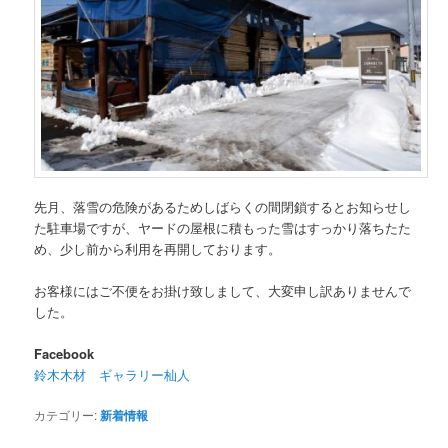
先月、落雪の危険があるためしばらくの間閉鎖するとお知らせし
た駐車場ですが、ヤードの屋根に積もった雪はすっかり落ちたた
め、少し前から利用を再開しております。
お客様にはご不便をお掛け致しまして、大変申し訳ありませんで
した。
Facebook
鈴木木材 ギャラリー杣人
カテゴリー:
新着情報