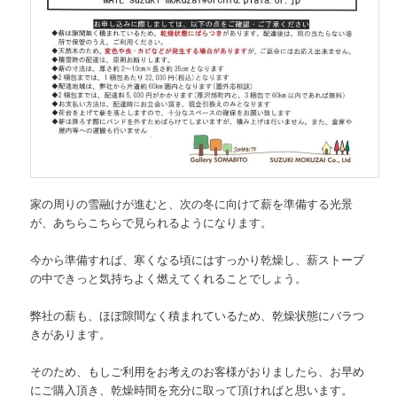
家の周りの雪融けが進むと、次の冬に向けて薪を準備する光景
が、あちらこちらで見られるようになります。
今から準備すれば、寒くなる頃にはすっかり乾燥し、薪ストーブ
の中できっと気持ちよく燃えてくれることでしょう。
弊社の薪も、ほぼ隙間なく積まれているため、乾燥状態にバラつ
きがあります。
そのため、もしご利用をお考えのお客様がおりましたら、お早め
にご購入頂き、乾燥時間を充分に取って頂ければと思います。