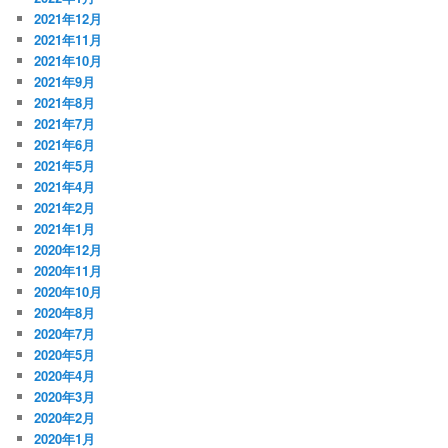
2021年12月
2021年11月
2021年10月
2021年9月
2021年8月
2021年7月
2021年6月
2021年5月
2021年4月
2021年2月
2021年1月
2020年12月
2020年11月
2020年10月
2020年8月
2020年7月
2020年5月
2020年4月
2020年3月
2020年2月
2020年1月