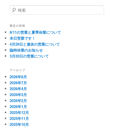
検
索
最近の投稿
8/11の営業と夏季休業について
本日営業です！
4月29日と連休の営業について
臨時休業のお知らせ
3月20日の営業について
アーカイブ
2026年8月
2026年7月
2026年4月
2026年3月
2026年2月
2026年1月
2025年12月
2025年11月
2025年10月