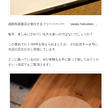
函館蔦屋書店が発行するフリーペーパー、「peeps hakodate」。
毎月、楽しみにされている方も多いのではないでしょうか？
この度めでたく100号を迎えられましたが、その記念すべき号に
当店の店主が少し登場しています。
どこに載っているのか、ぜひ実物をお手に取って探してみてくだ
さい（当店でもご覧頂けます）。