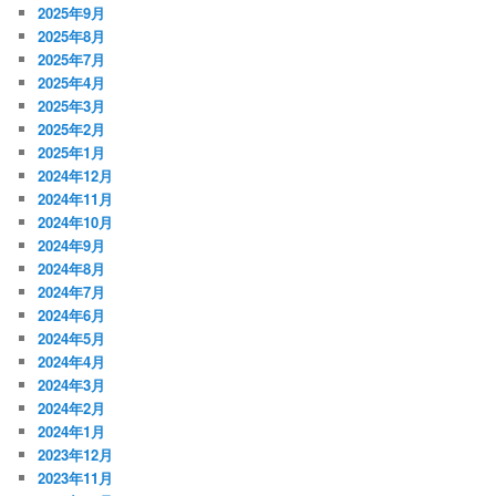
2025年9月
2025年8月
2025年7月
2025年4月
2025年3月
2025年2月
2025年1月
2024年12月
2024年11月
2024年10月
2024年9月
2024年8月
2024年7月
2024年6月
2024年5月
2024年4月
2024年3月
2024年2月
2024年1月
2023年12月
2023年11月