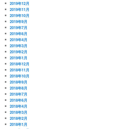
2019年12月
2019年11月
2019年10月
2019年9月
2019年7月
2019年6月
2019年4月
2019年3月
2019年2月
2019年1月
2018年12月
2018年11月
2018年10月
2018年9月
2018年8月
2018年7月
2018年6月
2018年4月
2018年3月
2018年2月
2018年1月