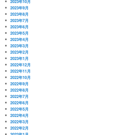
2023年10月
2023年9月
2023年8月
2023年7月
2023年6月
2023年5月
2023年4月
2023年3月
2023年2月
2023年1月
2022年12月
2022年11月
2022年10月
2022年9月
2022年8月
2022年7月
2022年6月
2022年5月
2022年4月
2022年3月
2022年2月
2022年1月