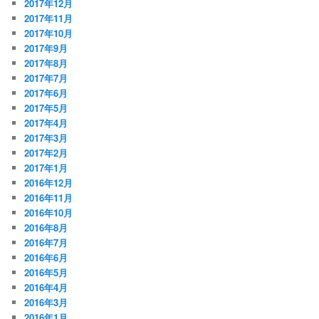
2017年12月
2017年11月
2017年10月
2017年9月
2017年8月
2017年7月
2017年6月
2017年5月
2017年4月
2017年3月
2017年2月
2017年1月
2016年12月
2016年11月
2016年10月
2016年8月
2016年7月
2016年6月
2016年5月
2016年4月
2016年3月
2016年1月