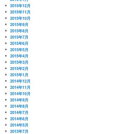
2015年12月
2015年11月
2015年10月
2015年9月
2015年8月
2015年7月
2015年6月
2015年5月
2015年4月
2015年3月
2015年2月
2015年1月
2014年12月
2014年11月
2014年10月
2014年9月
2014年8月
2014年7月
2014年6月
2014年5月
2013年7月